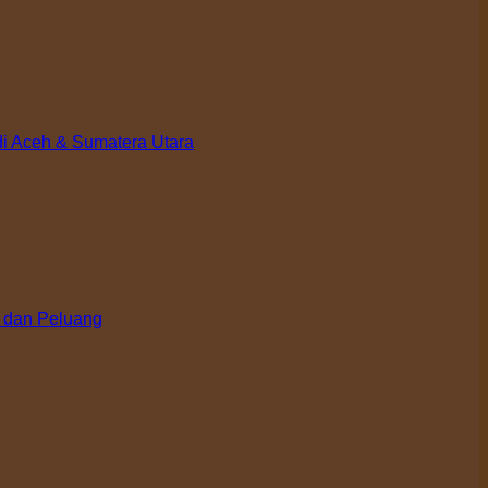
di Aceh & Sumatera Utara
 dan Peluang