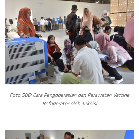
Foto 5&6: Cara Pengoperasian dan Perawatan Vaccine
Refrigerator oleh Teknisi