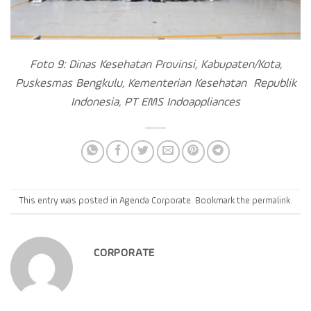
Foto 9: Dinas Kesehatan Provinsi, Kabupaten/Kota,
Puskesmas Bengkulu, Kementerian Kesehatan Republik
Indonesia, PT EMS Indoappliances
This entry was posted in
Agenda Corporate
. Bookmark the
permalink
.
CORPORATE