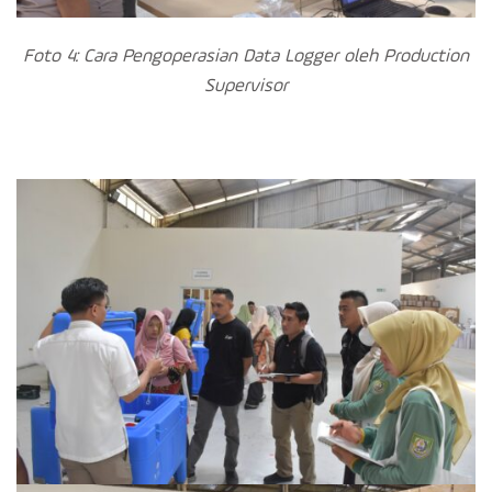
Foto 4: Cara Pengoperasian Data Logger oleh Production
Supervisor