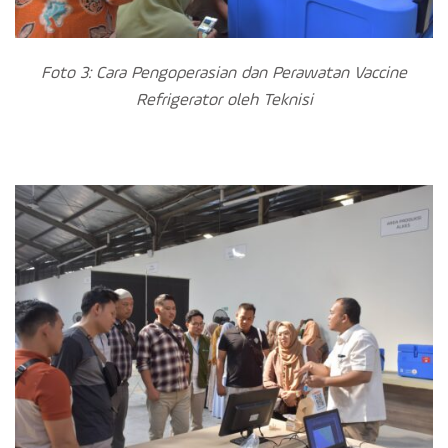
Foto 3: Cara Pengoperasian dan Perawatan Vaccine
Refrigerator oleh Teknisi