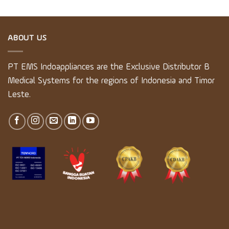
ABOUT US
PT EMS Indoappliances are the Exclusive Distributor B
Medical Systems for the regions of Indonesia and Timor
Leste.