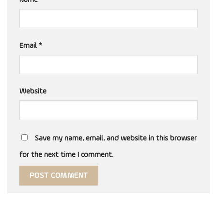
Email
*
Website
Save my name, email, and website in this browser
for the next time I comment.