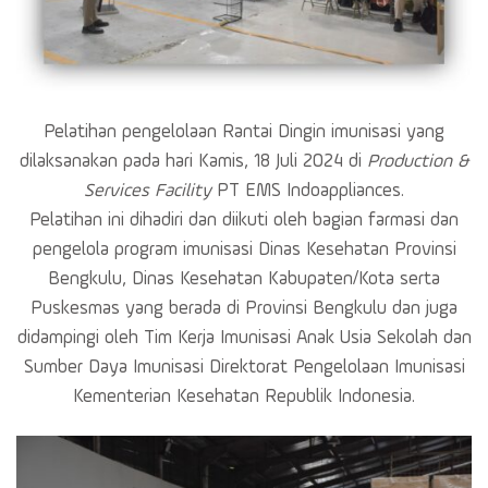
Pelatihan pengelolaan Rantai Dingin imunisasi yang
dilaksanakan pada hari Kamis, 18 Juli 2024 di
Production &
Services Facility
PT EMS Indoappliances.
Pelatihan ini dihadiri dan diikuti oleh bagian farmasi dan
pengelola program imunisasi Dinas Kesehatan Provinsi
Bengkulu, Dinas Kesehatan Kabupaten/Kota serta
Puskesmas yang berada di Provinsi Bengkulu dan juga
didampingi oleh Tim Kerja Imunisasi Anak Usia Sekolah dan
Sumber Daya Imunisasi Direktorat Pengelolaan Imunisasi
Kementerian Kesehatan Republik Indonesia.