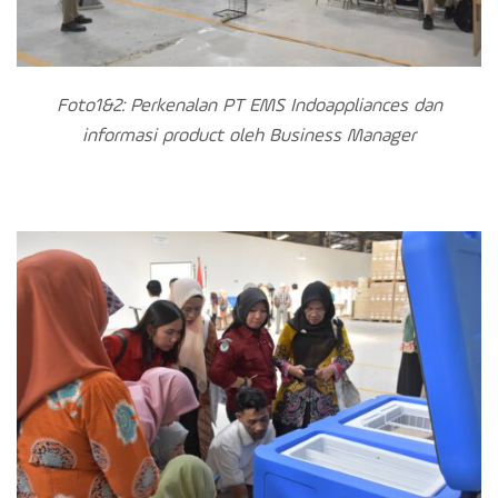
Foto1&2: Perkenalan PT EMS Indoappliances dan
informasi product oleh Business Manager