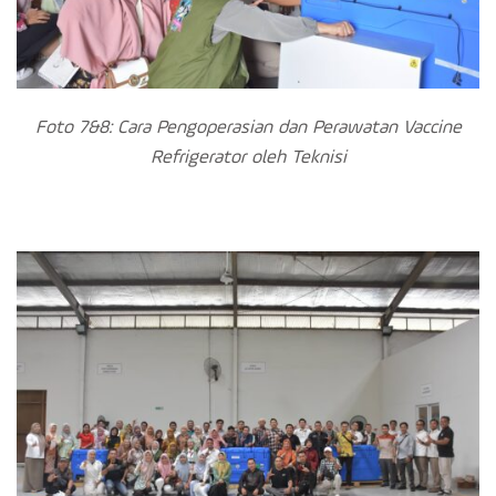
Foto 7&8: Cara Pengoperasian dan Perawatan Vaccine
Refrigerator oleh Teknisi