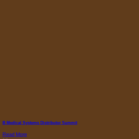
B Medical Systems Distributor Summit
Read More