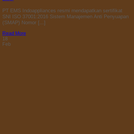
PT EMS Indoappliances resmi mendapatkan sertifikat
SNI ISO 37001:2016 Sistem Manajemen Anti Penyuapan
(SMAP) Nomor [...]
Read More
18
Feb