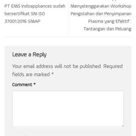
PT EMS Indoappliances sudah
Menyelenggarakan Workshop
bersertifikat SNI ISO
Pengolahan dan Penyimpanan
37001:2016 SMAP
Plasma yang Efektif :
Tantangan dan Peluang
Leave a Reply
Your email address will not be published.
Required
fields are marked
*
Comment
*