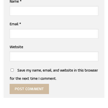
Name
*
Email
*
Website
Save my name, email, and website in this browser
for the next time I comment.