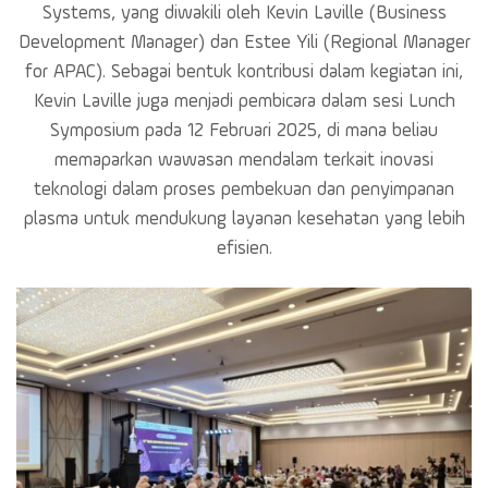
Systems, yang diwakili oleh Kevin Laville (Business
Development Manager) dan Estee Yili (Regional Manager
for APAC). Sebagai bentuk kontribusi dalam kegiatan ini,
Kevin Laville juga menjadi pembicara dalam sesi Lunch
Symposium pada 12 Februari 2025, di mana beliau
memaparkan wawasan mendalam terkait inovasi
teknologi dalam proses pembekuan dan penyimpanan
plasma untuk mendukung layanan kesehatan yang lebih
efisien.