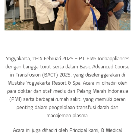
Yogyakarta, 11-14 Februari 2025 – PT EMS Indoappliances
dengan bangga turut serta dalam Basic Advanced Course
in Transfusion (BACT) 2025, yang diselenggarakan di
Mustika Yogyakarta Resort & Spa. Acara ini dihadiri oleh
para dokter dan staf medis dari Palang Merah Indonesia
(PMI) serta berbagai rumah sakit, yang memiliki peran
penting dalam pengelolaan transfusi darah dan
manajemen plasma.
Acara ini juga dihadiri oleh Principal kami, B Medical