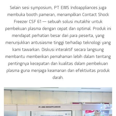
Selain sesi symposium, PT EMS Indoappliances juga
membuka booth pameran, menampilkan Contact Shock
Freezer CSF 61 — sebuah solusi mutakhir untuk
pembekuan plasma dengan cepat dan optimal. Produk ini
mendapat perhatian besar dari para peserta, yang
menunjukkan antusiasme tinggi terhadap teknologi yang
kami tawarkan. Diskusi interaktif secara langsung
membantu memberikan pemahaman lebih dalam tentang
pentingnya kecepatan dan kualitas dalam pembekuan
plasma guna menjaga keamanan dan efektivitas produk
darah.