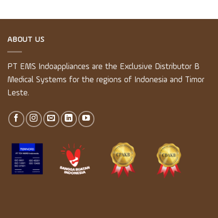
ABOUT US
PT EMS Indoappliances are the Exclusive Distributor B
Medical Systems for the regions of Indonesia and Timor
Leste.