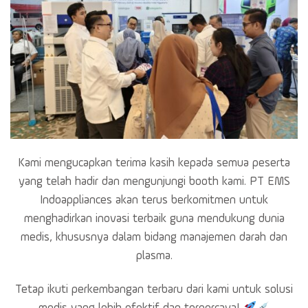
Kami mengucapkan terima kasih kepada semua peserta
yang telah hadir dan mengunjungi booth kami. PT EMS
Indoappliances akan terus berkomitmen untuk
menghadirkan inovasi terbaik guna mendukung dunia
medis, khususnya dalam bidang manajemen darah dan
plasma.
Tetap ikuti perkembangan terbaru dari kami untuk solusi