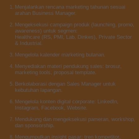
Menjalankan rencana marketing tahunan sesuai
arahan Business Manager.
Mengeksekusi campaign produk (launching, promo,
awareness) untuk segmen:
Healthcare (RS, PMI, Lab, Dinkes), Private Sector
& Industrial.
Mengelola kalender marketing bulanan.
Menyediakan materi pendukung sales: brosur,
marketing tools, proposal template.
Berkolaborasi dengan Sales Manager untuk
kebutuhan lapangan.
Mengelola konten digital corporate: LinkedIn,
Instagram, Facebook, Website.
Mendukung dan mengeksekusi pameran, workshop,
dan sponsorship.
Mengumpulkan insight pasar: tren kompetitor,