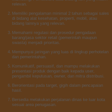
relevan.
Memiliki pengalaman minimal 2 tahun sebagai sales
di bidang alat kesehatan, properti, mobil, atau
bidang lainnya yang relevan.
Memahami regulasi dan prosedur pengadaan
barang/jasa sektor retail (pemerintah maupun
swasta) menjadi prioritas.
Mempunyai jaringan yang luas di lingkup perhotelan
dan pemerintahan.
Komunikatif, persuasif, dan mampu melakukan
presentasi produk dengan baik kepada user,
pengambil keputusan, owner, dan mitra distribusi.
Berorientasi pada target, gigih dalam pencapaian
hasil.
Bersedia melakukan perjalanan dinas ke luar kota
sesuai area penugasan.