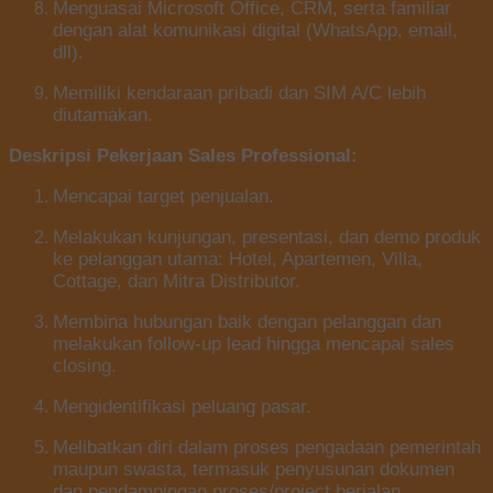
Menguasai Microsoft Office, CRM, serta familiar
dengan alat komunikasi digital (WhatsApp, email,
dll).
Memiliki kendaraan pribadi dan SIM A/C lebih
diutamakan.
Deskripsi Pekerjaan Sales Professional:
Mencapai target penjualan.
Melakukan kunjungan, presentasi, dan demo produk
ke pelanggan utama: Hotel, Apartemen, Villa,
Cottage, dan Mitra Distributor.
Membina hubungan baik dengan pelanggan dan
melakukan follow-up lead hingga mencapai sales
closing.
Mengidentifikasi peluang pasar.
Melibatkan diri dalam proses pengadaan pemerintah
maupun swasta, termasuk penyusunan dokumen
dan pendampingan proses/project berjalan.