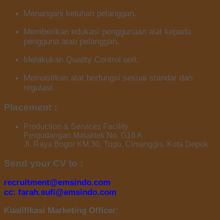
Menangani keluhan pelanggan.
Memberikan edukasi penggunaan alat kepada
pengguna atau pelanggan.
Melakukan Quality Control unit.
Memastikan alat berfungsi sesuai standar dan
regulasi.
Placement :
Production & Services Facility
Pergudangan Malaktek No. G16 A
Jl. Raya Bogor KM.30, Tugu, Cimanggis, Kota Depok
Send your CV to :
recruitment@emsindo.com
cc: farah.sufi@emsindo.com
Kualifikasi Marketing Officer: