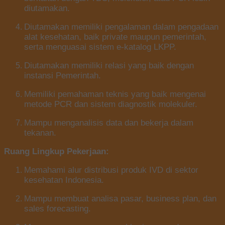
diutamakan.
Diutamakan memiliki pengalaman dalam pengadaan
alat kesehatan, baik private maupun pemerintah,
serta menguasai sistem e-katalog LKPP.
Diutamakan memiliki relasi yang baik dengan
instansi Pemerintah.
Memiliki pemahaman teknis yang baik mengenai
metode PCR dan sistem diagnostik molekuler.
Mampu menganalisis data dan bekerja dalam
tekanan.
Ruang Lingkup Pekerjaan:
Memahami alur distribusi produk IVD di sektor
kesehatan Indonesia.
Mampu membuat analisa pasar, business plan, dan
sales forecasting.