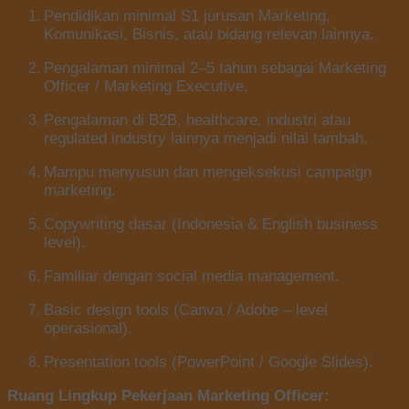
Pendidikan minimal S1 jurusan Marketing,
Komunikasi, Bisnis, atau bidang relevan lainnya.
Pengalaman minimal 2–5 tahun sebagai Marketing
Officer / Marketing Executive.
Pengalaman di B2B, healthcare, industri atau
regulated industry lainnya menjadi nilai tambah.
Mampu menyusun dan mengeksekusi campaign
marketing.
Copywriting dasar (Indonesia & English business
level).
Familiar dengan social media management.
Basic design tools (Canva / Adobe – level
operasional).
Presentation tools (PowerPoint / Google Slides).
Ruang Lingkup Pekerjaan Marketing Officer: