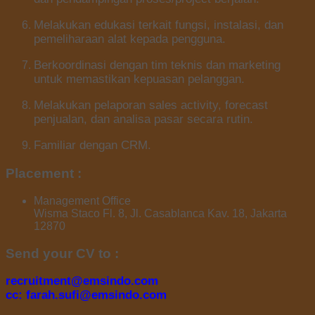
Melakukan edukasi terkait fungsi, instalasi, dan
pemeliharaan alat kepada pengguna.
Berkoordinasi dengan tim teknis dan marketing
untuk memastikan kepuasan pelanggan.
Melakukan pelaporan sales activity, forecast
penjualan, dan analisa pasar secara rutin.
Familiar dengan CRM.
Placement :
Management Office
Wisma Staco Fl. 8, Jl. Casablanca Kav. 18, Jakarta
12870
Send your CV to :
recruitment@emsindo.com
cc: farah.sufi@emsindo.com