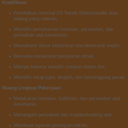
Kualifikasi:
Pendidikan minimal D3 Teknik Elektromedik atau
bidang yang relevan.
Memiliki pemahaman instalasi, perawatan, dan
perbaikan alat kesehatan.
Memahami dasar kelistrikan dan elektronik medis.
Bersedia melakukan perjalanan dinas.
Mampu bekerja mandiri maupun dalam tim.
Memiliki sikap jujur, disiplin, dan bertanggung jawab.
Ruang Lingkup Pekerjaan:
Melakukan instalasi, kalibrasi, dan perawatan alat
kesehatan.
Menangani perbaikan dan troubleshooting alat.
Membuat laporan pekerjaan teknis.