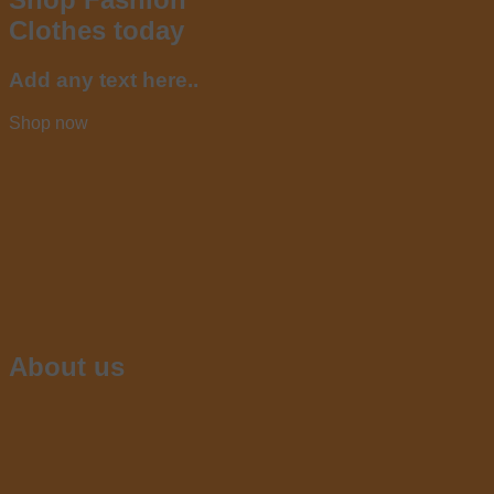
Clothes today
Add any text here..
Shop now
About us