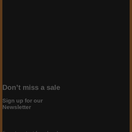
Don’t miss a sale
Sign up for our
Newsletter