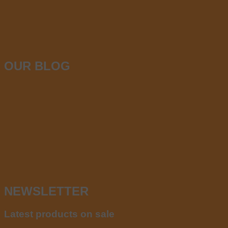
OUR BLOG
NEWSLETTER
Latest products on sale