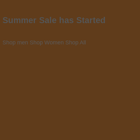
Summer Sale has Started
Shop men
Shop Women
Shop All